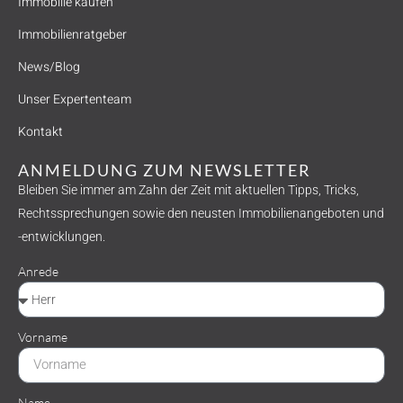
Immobilie kaufen
Immobilienratgeber
News/Blog
Unser Expertenteam
Kontakt
ANMELDUNG ZUM NEWSLETTER
Bleiben Sie immer am Zahn der Zeit mit aktuellen Tipps, Tricks,
Rechtssprechungen sowie den neusten Immobilienangeboten und
-entwicklungen.
Anrede
Vorname
Name