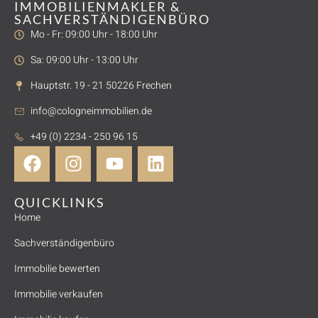
IMMOBILIENMAKLER &
SACHVERSTÄNDIGENBÜRO
Mo - Fr: 09:00 Uhr - 18:00 Uhr
Sa: 09:00 Uhr - 13:00 Uhr
Hauptstr. 19 - 21 50226 Frechen
info@cologneimmobilien.de
+49 (0) 2234 - 250 96 15
QUICKLINKS
Home
Sachverständigenbüro
Immobilie bewerten
Immobilie verkaufen