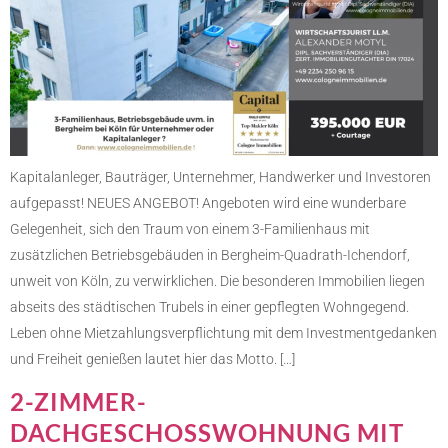
Kapitalanleger, Bauträger, Unternehmer, Handwerker und Investoren
aufgepasst! NEUES ANGEBOT! Angeboten wird eine wunderbare
Gelegenheit, sich den Traum von einem 3-Familienhaus mit
zusätzlichen Betriebsgebäuden in Bergheim-Quadrath-Ichendorf,
unweit von Köln, zu verwirklichen. Die besonderen Immobilien liegen
abseits des städtischen Trubels in einer gepflegten Wohngegend.
Leben ohne Mietzahlungsverpflichtung mit dem Investmentgedanken
und Freiheit genießen lautet hier das Motto. […]
2-ZIMMER-
DACHGESCHOSSWOHNUNG MIT