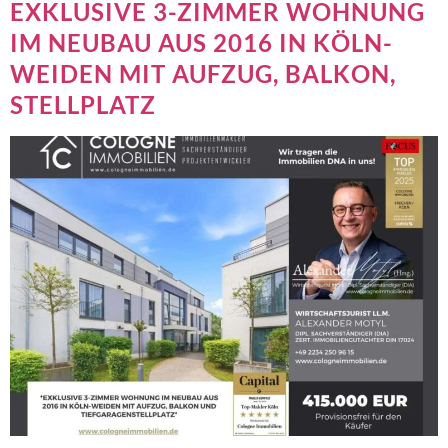
EXKLUSIVE 3-ZIMMER WOHNUNG
IM NEUBAU AUS 2016 IN KÖLN-
WEIDEN MIT AUFZUG, BALKON,
STELLPLATZ