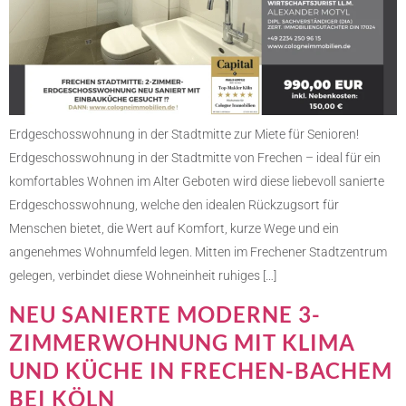
Erdgeschosswohnung in der Stadtmitte zur Miete für Senioren!
Erdgeschosswohnung in der Stadtmitte von Frechen – ideal für ein
komfortables Wohnen im Alter Geboten wird diese liebevoll sanierte
Erdgeschosswohnung, welche den idealen Rückzugsort für
Menschen bietet, die Wert auf Komfort, kurze Wege und ein
angenehmes Wohnumfeld legen. Mitten im Frechener Stadtzentrum
gelegen, verbindet diese Wohneinheit ruhiges […]
NEU SANIERTE MODERNE 3-
ZIMMERWOHNUNG MIT KLIMA
UND KÜCHE IN FRECHEN-BACHEM
BEI KÖLN