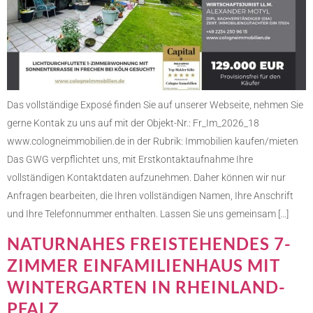
Das vollständige Exposé finden Sie auf unserer Webseite, nehmen Sie
gerne Kontak zu uns auf mit der Objekt-Nr.: Fr_Im_2026_18
www.cologneimmobilien.de in der Rubrik: Immobilien kaufen/mieten
Das GWG verpflichtet uns, mit Erstkontaktaufnahme Ihre
vollständigen Kontaktdaten aufzunehmen. Daher können wir nur
Anfragen bearbeiten, die Ihren vollständigen Namen, Ihre Anschrift
und Ihre Telefonnummer enthalten. Lassen Sie uns gemeinsam […]
NATURNAHES FREISTEHENDES 7-
ZIMMER EINFAMILIENHAUS MIT
WINTERGARTEN IN RHEINLAND-
PFALZ