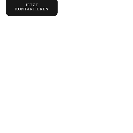
JETZT
KONTAKTIEREN