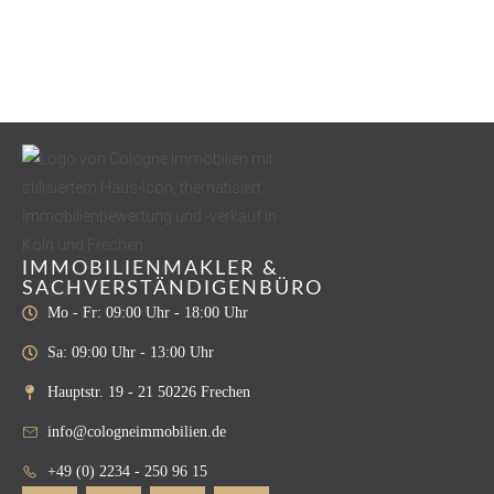
IMMOBILIENMAKLER &
SACHVERSTÄNDIGENBÜRO
Mo - Fr: 09:00 Uhr - 18:00 Uhr
Sa: 09:00 Uhr - 13:00 Uhr
Hauptstr. 19 - 21 50226 Frechen
info@cologneimmobilien.de
+49 (0) 2234 - 250 96 15