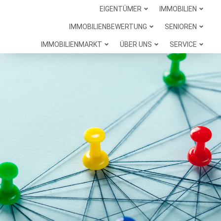
EIGENTÜMER
IMMOBILIEN
IMMOBILIENBEWERTUNG
SENIOREN
IMMOBILIENMARKT
ÜBER UNS
SERVICE