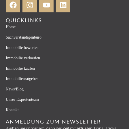
QUICKLINKS
Home
Sachverständigenbüro
Immobilie bewerten
Immobilie verkaufen
Immobilie kaufen
Immobilienratgeber
News/Blog
Unser Expertenteam
Kontakt
ANMELDUNG ZUM NEWSLETTER
Bleiben Sie immer am Zahn der Zeit mit aktuellen Tipps, Tricks,