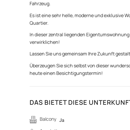
Fahrzeug.
Es ist eine sehr helle, moderne und exklusive 
Quartier.
In dieser zentral liegenden Eigentumswohnung
verwirklichen!
Lassen Sie uns gemeinsam Ihre Zukunft gestal
Überzeugen Sie sich selbst von dieser wunde
heute einen Besichtigungstermin!
DAS BIETET DIESE UNTERKUNF
Balcony
Ja