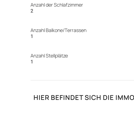
Anzahl der Schlafzimmer
2
Anzahl Balkone/Terrassen
1
Anzahl Stellplätze
1
HIER BEFINDET SICH DIE IMMO