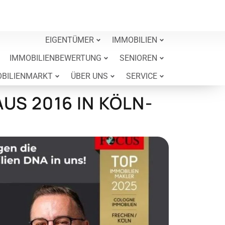
EIGENTÜMER
IMMOBILIEN
IMMOBILIENBEWERTUNG
SENIOREN
BILIENMARKT
ÜBER UNS
SERVICE
US 2016 IN KÖLN-