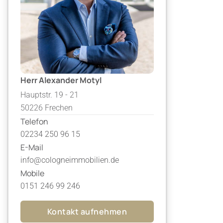
Herr Alexander Motyl
Hauptstr. 19 - 21
50226 Frechen
Telefon
02234 250 96 15
E-Mail
info@cologneimmobilien.de
Mobile
0151 246 99 246
Kontakt aufnehmen