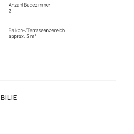
Anzahl Badezimmer
2
Balkon-/Terrassenbereich
approx. 5 m²
BILIE