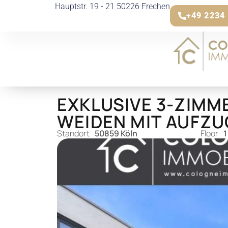
Hauptstr. 19 - 21 50226 Frechen
+49 2234 
EXKLUSIVE 3-ZIMM
WEIDEN MIT AUFZU
Standort
50859 Köln
Floor
1