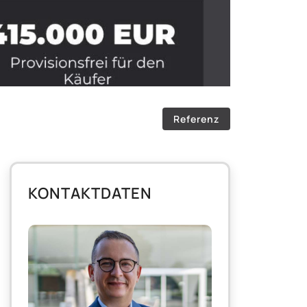
Referenz
KONTAKTDATEN