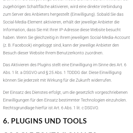
zugehörigen Schaltfläche aktivieren, wird eine direkte Verbindung
zum Server des Anbieters hergestellt (Einwilligung). Sobald Sie das
Social-Media-Element aktivieren, erhält der jeweilige Anbieter die
Information, dass Sie mit Ihrer IP-Adresse diese Website besucht
haben. Wenn Sie gleichzeitig in Ihrem jeweiligen Social-Media-Account
(z. B. Facebook) eingeloggt sind, kann der jeweilige Anbieter den
Besuch dieser Website Ihrem Benutzerkonto zuordnen.
Das Aktivieren des Plugins stellt eine Einwilligung im Sinne des Art. 6
Abs. 1 lit. a DSGVO und § 25 Abs. 1 TDDDG dar. Diese Einwilligung
können Sie jederzeit mit Wirkung für die Zukunft widerrufen.
Der Einsatz des Dienstes erfolgt, um die gesetzlich vorgeschriebenen
Einwilligungen für den Einsatz bestimmter Technologien einzuholen.
Rechtsgrundlage hierfür ist Art. 6 Abs. 1 lit. c DSGVO.
6. PLUGINS UND TOOLS