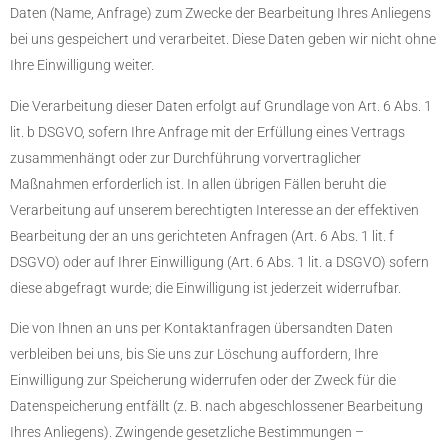
Daten (Name, Anfrage) zum Zwecke der Bearbeitung Ihres Anliegens
bei uns gespeichert und verarbeitet. Diese Daten geben wir nicht ohne
Ihre Einwilligung weiter.
Die Verarbeitung dieser Daten erfolgt auf Grundlage von Art. 6 Abs. 1
lit. b DSGVO, sofern Ihre Anfrage mit der Erfüllung eines Vertrags
zusammenhängt oder zur Durchführung vorvertraglicher
Maßnahmen erforderlich ist. In allen übrigen Fällen beruht die
Verarbeitung auf unserem berechtigten Interesse an der effektiven
Bearbeitung der an uns gerichteten Anfragen (Art. 6 Abs. 1 lit. f
DSGVO) oder auf Ihrer Einwilligung (Art. 6 Abs. 1 lit. a DSGVO) sofern
diese abgefragt wurde; die Einwilligung ist jederzeit widerrufbar.
Die von Ihnen an uns per Kontaktanfragen übersandten Daten
verbleiben bei uns, bis Sie uns zur Löschung auffordern, Ihre
Einwilligung zur Speicherung widerrufen oder der Zweck für die
Datenspeicherung entfällt (z. B. nach abgeschlossener Bearbeitung
Ihres Anliegens). Zwingende gesetzliche Bestimmungen –