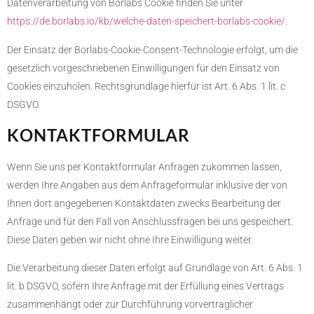
Datenverarbeitung von Borlabs Cookie finden Sie unter
https://de.borlabs.io/kb/welche-daten-speichert-borlabs-cookie/
.
Der Einsatz der Borlabs-Cookie-Consent-Technologie erfolgt, um die
gesetzlich vorgeschriebenen Einwilligungen für den Einsatz von
Cookies einzuholen. Rechtsgrundlage hierfür ist Art. 6 Abs. 1 lit. c
DSGVO.
KONTAKTFORMULAR
Wenn Sie uns per Kontaktformular Anfragen zukommen lassen,
werden Ihre Angaben aus dem Anfrageformular inklusive der von
Ihnen dort angegebenen Kontaktdaten zwecks Bearbeitung der
Anfrage und für den Fall von Anschlussfragen bei uns gespeichert.
Diese Daten geben wir nicht ohne Ihre Einwilligung weiter.
Die Verarbeitung dieser Daten erfolgt auf Grundlage von Art. 6 Abs. 1
lit. b DSGVO, sofern Ihre Anfrage mit der Erfüllung eines Vertrags
zusammenhängt oder zur Durchführung vorvertraglicher