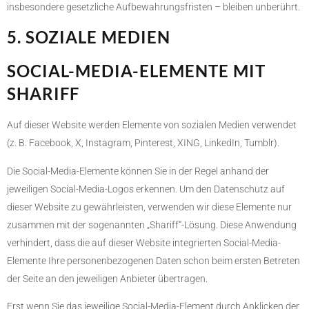
insbesondere gesetzliche Aufbewahrungsfristen – bleiben unberührt.
5. SOZIALE MEDIEN
SOCIAL-MEDIA-ELEMENTE MIT
SHARIFF
Auf dieser Website werden Elemente von sozialen Medien verwendet
(z. B. Facebook, X, Instagram, Pinterest, XING, LinkedIn, Tumblr).
Die Social-Media-Elemente können Sie in der Regel anhand der
jeweiligen Social-Media-Logos erkennen. Um den Datenschutz auf
dieser Website zu gewährleisten, verwenden wir diese Elemente nur
zusammen mit der sogenannten „Shariff“-Lösung. Diese Anwendung
verhindert, dass die auf dieser Website integrierten Social-Media-
Elemente Ihre personenbezogenen Daten schon beim ersten Betreten
der Seite an den jeweiligen Anbieter übertragen.
Erst wenn Sie das jeweilige Social-Media-Element durch Anklicken der