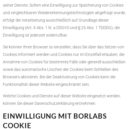
seiner Dienste. Sofern eine Einwilligung zur Speicherung von Cookies
und vergleichbaren Wiedererkennungstechnologien abgefragt wurde,
erfolgt die Verarbeitung ausschließlich auf Grundlage dieser
Einwilligung (Art. 6 Abs. 1 lit. a DSGVO und § 25 Abs. 1 TDDDG); die
Einwilligung ist jederzeit widerrufbar.
Sie können Ihren Browser so einstellen, dass Sie über das Setzen von
Cookies informiert werden und Cookies nur im Einzelfall erlauben, die
Annahme von Cookies für bestimmte Fälle oder generell ausschließen
sowie das automatische Löschen der Cookies beim Schließen des
Browsers aktivieren. Bei der Deaktivierung von Cookies kann die
Funktionalität dieser Website eingeschränkt sein.
Welche Cookies und Dienste auf dieser Website eingesetzt werden,
können Sie dieser Datenschutzerklärung entnehmen.
EINWILLIGUNG MIT BORLABS
COOKIE