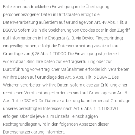
Falle einer ausdrücklichen Einwilligung in die Übertragung
personenbezogener Daten in Drittstaaten erfolgt die
Datenverarbeitung außerdem auf Grundlage von Art. 49 Abs. 1 lit. a
DSGVO. Sofern Sie in die Speicherung von Cookies oder in den Zugriff
auf Informationen in Ihr Endgerät (z. B. via Device-Fingerprinting)
eingewilligt haben, erfolgt die Datenverarbeitung zusätzlich auf
Grundlage von § 25 Abs. 1 TDDDG. Die Einwilligung ist jederzeit
widerrufbar. Sind Ihre Daten zur Vertragserfüllung oder zur
Durchführung vorvertraglicher Maßnahmen erforderlich, verarbeiten
wir Ihre Daten auf Grundlage des Art. 6 Abs. 1 lit. b DSGVO. Des
Weiteren verarbeiten wir Ihre Daten, sofern diese zur Erfüllung einer
rechtlichen Verpflichtung erforderlich sind auf Grundlage von Art. 6
Abs. 1 lit. c DSGVO. Die Datenverarbeitung kann ferner auf Grundlage
unseres berechtigten Interesses nach Art. 6 Abs. 1 lit. f DSGVO
erfolgen. Über die jeweils im Einzelfall einschlägigen
Rechtsgrundlagen wird in den folgenden Absätzen dieser
Datenschutzerklärung informiert.