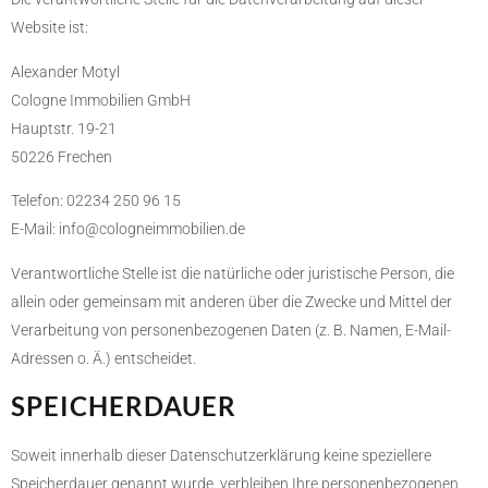
Website ist:
Alexander Motyl
Cologne Immobilien GmbH
​Hauptstr. 19-21
50226 Frechen
Telefon: 02234 250 96 15
E-Mail: info@cologneimmobilien.de
Verantwortliche Stelle ist die natürliche oder juristische Person, die
allein oder gemeinsam mit anderen über die Zwecke und Mittel der
Verarbeitung von personenbezogenen Daten (z. B. Namen, E-Mail-
Adressen o. Ä.) entscheidet.
SPEICHERDAUER
Soweit innerhalb dieser Datenschutzerklärung keine speziellere
Speicherdauer genannt wurde, verbleiben Ihre personenbezogenen