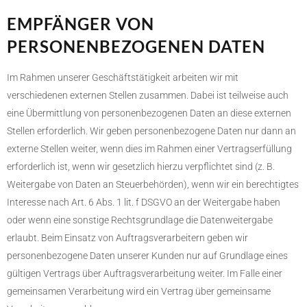
EMPFÄNGER VON
PERSONENBEZOGENEN DATEN
Im Rahmen unserer Geschäftstätigkeit arbeiten wir mit
verschiedenen externen Stellen zusammen. Dabei ist teilweise auch
eine Übermittlung von personenbezogenen Daten an diese externen
Stellen erforderlich. Wir geben personenbezogene Daten nur dann an
externe Stellen weiter, wenn dies im Rahmen einer Vertragserfüllung
erforderlich ist, wenn wir gesetzlich hierzu verpflichtet sind (z. B.
Weitergabe von Daten an Steuerbehörden), wenn wir ein berechtigtes
Interesse nach Art. 6 Abs. 1 lit. f DSGVO an der Weitergabe haben
oder wenn eine sonstige Rechtsgrundlage die Datenweitergabe
erlaubt. Beim Einsatz von Auftragsverarbeitern geben wir
personenbezogene Daten unserer Kunden nur auf Grundlage eines
gültigen Vertrags über Auftragsverarbeitung weiter. Im Falle einer
gemeinsamen Verarbeitung wird ein Vertrag über gemeinsame