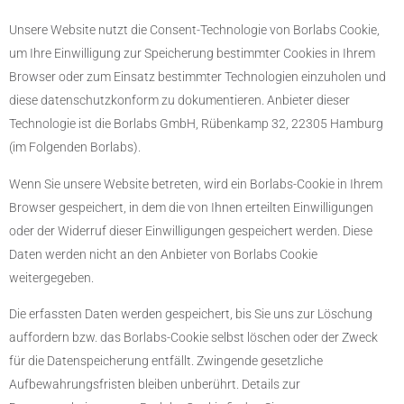
Unsere Website nutzt die Consent-Technologie von Borlabs Cookie,
um Ihre Einwilligung zur Speicherung bestimmter Cookies in Ihrem
Browser oder zum Einsatz bestimmter Technologien einzuholen und
diese datenschutzkonform zu dokumentieren. Anbieter dieser
Technologie ist die Borlabs GmbH, Rübenkamp 32, 22305 Hamburg
(im Folgenden Borlabs).
Wenn Sie unsere Website betreten, wird ein Borlabs-Cookie in Ihrem
Browser gespeichert, in dem die von Ihnen erteilten Einwilligungen
oder der Widerruf dieser Einwilligungen gespeichert werden. Diese
Daten werden nicht an den Anbieter von Borlabs Cookie
weitergegeben.
Die erfassten Daten werden gespeichert, bis Sie uns zur Löschung
auffordern bzw. das Borlabs-Cookie selbst löschen oder der Zweck
für die Datenspeicherung entfällt. Zwingende gesetzliche
Aufbewahrungsfristen bleiben unberührt. Details zur