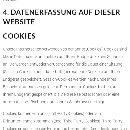
4. DATENERFASSUNG AUF DIESER
WEBSITE
COOKIES
Unsere Internetseiten verwenden so genannte „Cookies“. Cookies sind
kleine Datenpakete und richten auf Ihrem Endgerät keinen Schaden
an. Sie werden entweder vorübergehend für die Dauer einer Sitzung
(Session-Cookies) oder dauerhaft (permanente Cookies) auf Ihrem
Endgerät gespeichert. Session-Cookies werden nach Ende Ihres
Besuchs automatisch gelöscht. Permanente Cookies bleiben auf
Ihrem Endgerät gespeichert, bis Sie diese selbst löschen oder eine
automatische Löschung durch Ihren Webbrowser erfolgt.
Cookies können von uns (First-Party-Cookies) oder von
Drittunternehmen stammen (sog. Third-Party-Cookies). Third-Party-
Cookies ermöglichen die Einbindung bestimmter Dienstleistungen von