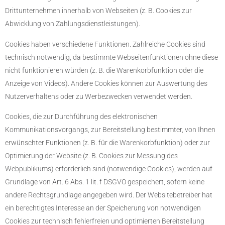
Drittunternehmen innerhalb von Webseiten (z. B. Cookies zur
Abwicklung von Zahlungsdienstleistungen).
Cookies haben verschiedene Funktionen. Zahlreiche Cookies sind
technisch notwendig, da bestimmte Webseitenfunktionen ohne diese
nicht funktionieren würden (z. B. die Warenkorbfunktion oder die
Anzeige von Videos). Andere Cookies können zur Auswertung des
Nutzerverhaltens oder zu Werbezwecken verwendet werden.
Cookies, die zur Durchführung des elektronischen
Kommunikationsvorgangs, zur Bereitstellung bestimmter, von Ihnen
erwünschter Funktionen (z. B. für die Warenkorbfunktion) oder zur
Optimierung der Website (z. B. Cookies zur Messung des
Webpublikums) erforderlich sind (notwendige Cookies), werden auf
Grundlage von Art. 6 Abs. 1 lit. f DSGVO gespeichert, sofern keine
andere Rechtsgrundlage angegeben wird. Der Websitebetreiber hat
ein berechtigtes Interesse an der Speicherung von notwendigen
Cookies zur technisch fehlerfreien und optimierten Bereitstellung