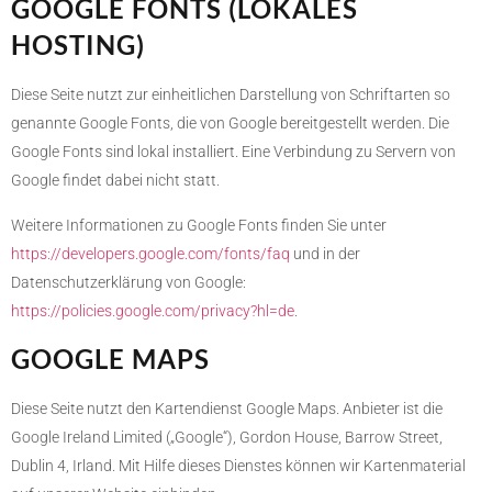
GOOGLE FONTS (LOKALES
HOSTING)
Diese Seite nutzt zur einheitlichen Darstellung von Schriftarten so
genannte Google Fonts, die von Google bereitgestellt werden. Die
Google Fonts sind lokal installiert. Eine Verbindung zu Servern von
Google findet dabei nicht statt.
Weitere Informationen zu Google Fonts finden Sie unter
https://developers.google.com/fonts/faq
und in der
Datenschutzerklärung von Google:
https://policies.google.com/privacy?hl=de
.
GOOGLE MAPS
Diese Seite nutzt den Kartendienst Google Maps. Anbieter ist die
Google Ireland Limited („Google“), Gordon House, Barrow Street,
Dublin 4, Irland. Mit Hilfe dieses Dienstes können wir Kartenmaterial