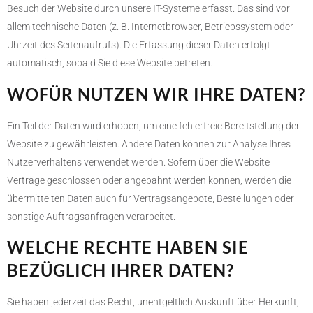
Besuch der Website durch unsere IT-Systeme erfasst. Das sind vor
allem technische Daten (z. B. Internetbrowser, Betriebssystem oder
Uhrzeit des Seitenaufrufs). Die Erfassung dieser Daten erfolgt
automatisch, sobald Sie diese Website betreten.
WOFÜR NUTZEN WIR IHRE DATEN?
Ein Teil der Daten wird erhoben, um eine fehlerfreie Bereitstellung der
Website zu gewährleisten. Andere Daten können zur Analyse Ihres
Nutzerverhaltens verwendet werden. Sofern über die Website
Verträge geschlossen oder angebahnt werden können, werden die
übermittelten Daten auch für Vertragsangebote, Bestellungen oder
sonstige Auftragsanfragen verarbeitet.
WELCHE RECHTE HABEN SIE
BEZÜGLICH IHRER DATEN?
Sie haben jederzeit das Recht, unentgeltlich Auskunft über Herkunft,