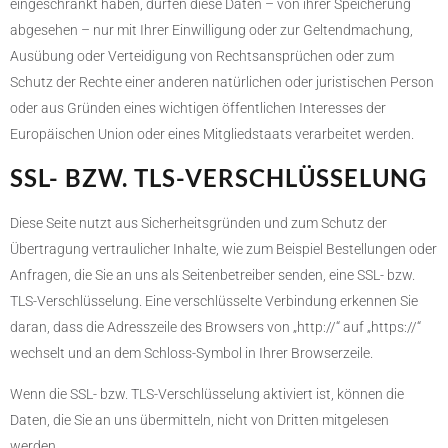
eingeschränkt haben, dürfen diese Daten – von ihrer Speicherung
abgesehen – nur mit Ihrer Einwilligung oder zur Geltendmachung,
Ausübung oder Verteidigung von Rechtsansprüchen oder zum
Schutz der Rechte einer anderen natürlichen oder juristischen Person
oder aus Gründen eines wichtigen öffentlichen Interesses der
Europäischen Union oder eines Mitgliedstaats verarbeitet werden.
SSL- BZW. TLS-VERSCHLÜSSELUNG
Diese Seite nutzt aus Sicherheitsgründen und zum Schutz der
Übertragung vertraulicher Inhalte, wie zum Beispiel Bestellungen oder
Anfragen, die Sie an uns als Seitenbetreiber senden, eine SSL- bzw.
TLS-Verschlüsselung. Eine verschlüsselte Verbindung erkennen Sie
daran, dass die Adresszeile des Browsers von „http://“ auf „https://“
wechselt und an dem Schloss-Symbol in Ihrer Browserzeile.
Wenn die SSL- bzw. TLS-Verschlüsselung aktiviert ist, können die
Daten, die Sie an uns übermitteln, nicht von Dritten mitgelesen
werden.