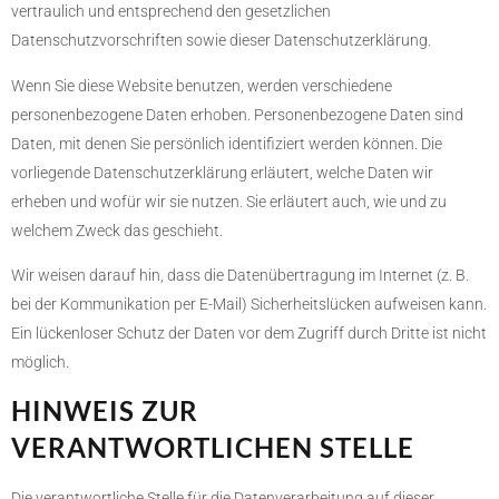
vertraulich und entsprechend den gesetzlichen
Datenschutzvorschriften sowie dieser Datenschutzerklärung.
Wenn Sie diese Website benutzen, werden verschiedene
personenbezogene Daten erhoben. Personenbezogene Daten sind
Daten, mit denen Sie persönlich identifiziert werden können. Die
vorliegende Datenschutzerklärung erläutert, welche Daten wir
erheben und wofür wir sie nutzen. Sie erläutert auch, wie und zu
welchem Zweck das geschieht.
Wir weisen darauf hin, dass die Datenübertragung im Internet (z. B.
bei der Kommunikation per E-Mail) Sicherheitslücken aufweisen kann.
Ein lückenloser Schutz der Daten vor dem Zugriff durch Dritte ist nicht
möglich.
HINWEIS ZUR
VERANTWORTLICHEN STELLE
Die verantwortliche Stelle für die Datenverarbeitung auf dieser