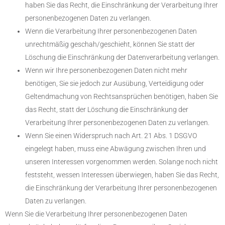
haben Sie das Recht, die Einschränkung der Verarbeitung Ihrer
personenbezogenen Daten zu verlangen.
Wenn die Verarbeitung Ihrer personenbezogenen Daten
unrechtmäßig geschah/geschieht, können Sie statt der
Löschung die Einschränkung der Datenverarbeitung verlangen.
Wenn wir Ihre personenbezogenen Daten nicht mehr
benötigen, Sie sie jedoch zur Ausübung, Verteidigung oder
Geltendmachung von Rechtsansprüchen benötigen, haben Sie
das Recht, statt der Löschung die Einschränkung der
Verarbeitung Ihrer personenbezogenen Daten zu verlangen.
Wenn Sie einen Widerspruch nach Art. 21 Abs. 1 DSGVO
eingelegt haben, muss eine Abwägung zwischen Ihren und
unseren Interessen vorgenommen werden. Solange noch nicht
feststeht, wessen Interessen überwiegen, haben Sie das Recht,
die Einschränkung der Verarbeitung Ihrer personenbezogenen
Daten zu verlangen.
Wenn Sie die Verarbeitung Ihrer personenbezogenen Daten