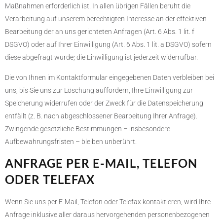
Maßnahmen erforderlich ist. In allen übrigen Fällen beruht die
Verarbeitung auf unserem berechtigten Interesse an der effektiven
Bearbeitung der an uns gerichteten Anfragen (Art. 6 Abs. 1 lit. f
DSGVO) oder auf Ihrer Einwilligung (Art. 6 Abs. 1 lit. a DSGVO) sofern
diese abgefragt wurde; die Einwilligung ist jederzeit widerrufbar.
Die von Ihnen im Kontaktformular eingegebenen Daten verbleiben bei
uns, bis Sie uns zur Löschung auffordern, Ihre Einwilligung zur
Speicherung widerrufen oder der Zweck für die Datenspeicherung
entfällt (z. B. nach abgeschlossener Bearbeitung Ihrer Anfrage).
Zwingende gesetzliche Bestimmungen – insbesondere
Aufbewahrungsfristen – bleiben unberührt.
ANFRAGE PER E-MAIL, TELEFON
ODER TELEFAX
Wenn Sie uns per E-Mail, Telefon oder Telefax kontaktieren, wird Ihre
Anfrage inklusive aller daraus hervorgehenden personenbezogenen