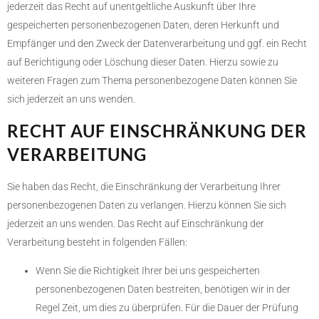
jederzeit das Recht auf unentgeltliche Auskunft über Ihre
gespeicherten personenbezogenen Daten, deren Herkunft und
Empfänger und den Zweck der Datenverarbeitung und ggf. ein Recht
auf Berichtigung oder Löschung dieser Daten. Hierzu sowie zu
weiteren Fragen zum Thema personenbezogene Daten können Sie
sich jederzeit an uns wenden.
RECHT AUF EINSCHRÄNKUNG DER
VERARBEITUNG
Sie haben das Recht, die Einschränkung der Verarbeitung Ihrer
personenbezogenen Daten zu verlangen. Hierzu können Sie sich
jederzeit an uns wenden. Das Recht auf Einschränkung der
Verarbeitung besteht in folgenden Fällen:
Wenn Sie die Richtigkeit Ihrer bei uns gespeicherten
personenbezogenen Daten bestreiten, benötigen wir in der
Regel Zeit, um dies zu überprüfen. Für die Dauer der Prüfung