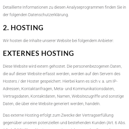
Detaillierte Informationen zu diesen Analyseprogrammen finden Sie in
der folgenden Datenschutzerklärung.
2. HOSTING
Wir hosten die Inhalte unserer Website bei folgendem Anbieter:
EXTERNES HOSTING
Diese Website wird extern gehostet. Die personenbezogenen Daten,
die auf dieser Website erfasst werden, werden auf den Servern des
Hosters / der Hoster gespeichert. Hierbei kann es sich v. a. um IP-
Adressen, Kontaktanfragen, Meta- und Kommunikationsdaten,
Vertragsdaten, Kontaktdaten, Namen, Websitezugriffe und sonstige
Daten, die über eine Website generiert werden, handeln.
Das externe Hosting erfolgt zum Zwecke der Vertragserfüllung
gegenüber unseren potenziellen und bestehenden Kunden (Art. 6 Abs.