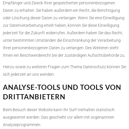
Empfänger und Zweck Ihrer gespeicherten personenbezogenen
Daten zu erhalten. Sie haben außerdem ein Recht, die Berichtigung
oder Löschung dieser Daten zu verlangen. Wenn Sie eine Einwilligung
zur Datenverarbeitung erteilt haben, können Sie diese Einwilligung
jederzeit für die Zukunft widerrufen. Außerdem haben Sie das Recht,
unter bestimmten Umständen die Einschränkung der Verarbeitung
Ihrer personenbezogenen Daten zu verlangen. Des Weiteren steht
Ihnen ein Beschwerderecht bei der zuständigen Aufsichtsbehörde zu.
Hierzu sowie zu weiteren Fragen zum Thema Datenschutz können Sie
sich jederzeit an uns wenden.
ANALYSE-TOOLS UND TOOLS VON
DRITT­ANBIETERN
Beim Besuch dieser Website kann Ihr Surf-Verhalten statistisch
ausgewertet werden. Das geschieht vor allem mit sogenannten
Analyseprogrammen.