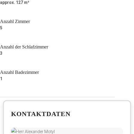
approx. 127 m²
Anzahl Zimmer
5
Anzahl der Schlafzimmer
3
Anzahl Badezimmer
1
KONTAKTDATEN