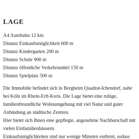
LAGE
A4 Autobahn 12 km
Distanz Einkaufsmöglichkeit 600 m
Distanz Kindergarten 200 m
Distanz Schule 900 m
Distanz öffentliche Verkehrsmittel 150 m
Distanz Spielplatz 500 m
Die Immobilie befindet sich in Bergheim Quadrat-Ichendorf, nahe
bei Köln im Rhein-Erft-Kreis. Die Lage bietet eine ruhige,
familienfreundliche Wohnumgebung mit viel Natur und guter
Anbindung an städtische Zentren.
Hier bietet sich Ihnen eine gepflegte, angenehme Nachbarschaft mit
vielen Einfamilienhäusern.
Einkaufsmöglichkeiten sind nur wenige Minuten entfernt, sodass