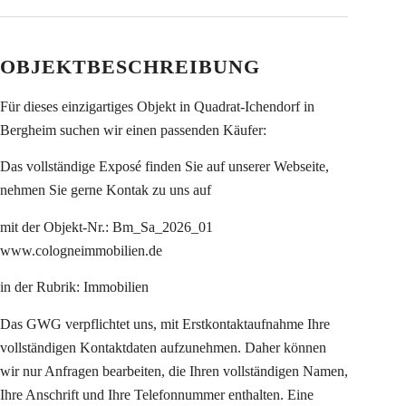
OBJEKTBESCHREIBUNG
Für dieses einzigartiges Objekt in Quadrat-Ichendorf in
Bergheim suchen wir einen passenden Käufer:
Das vollständige Exposé finden Sie auf unserer Webseite,
nehmen Sie gerne Kontak zu uns auf
mit der Objekt-Nr.: Bm_Sa_2026_01
www.cologneimmobilien.de
in der Rubrik: Immobilien
Das GWG verpflichtet uns, mit Erstkontaktaufnahme Ihre
vollständigen Kontaktdaten aufzunehmen. Daher können
wir nur Anfragen bearbeiten, die Ihren vollständigen Namen,
Ihre Anschrift und Ihre Telefonnummer enthalten. Eine