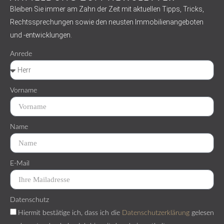
Bleiben Sie immer am Zahn der Zeit mit aktuellen Tipps, Tricks,
Rechtssprechungen sowie den neusten Immobilienangeboten
und -entwicklungen.
Anrede
Vorname
Name
E-Mail
Datenschutz
Hiermit bestätige ich, dass ich die
Datenschutzerklärung
gelesen