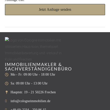
Jetzt Anfrage senden
IMMOBILIENMAKLER &
SACHVERSTÄNDIGENBÜRO
Mo - Fr: 09:00 Uhr - 18:00 Uhr
Sa: 09:00 Uhr - 13:00 Uhr
Hauptstr. 19 - 21 50226 Frechen
info@cologneimmobilien.de
+49 (0) 2234 - 250 96 15