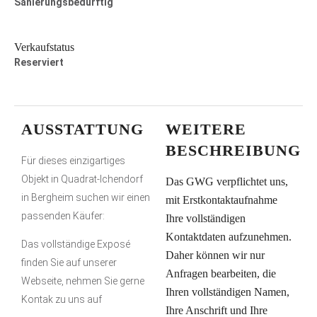
Sanierungsbedürftig
Verkaufstatus
Reserviert
AUSSTATTUNG
WEITERE
BESCHREIBUNG
Für dieses einzigartiges
Objekt in Quadrat-Ichendorf
Das GWG verpflichtet uns,
in Bergheim suchen wir einen
mit Erstkontaktaufnahme
passenden Käufer:
Ihre vollständigen
Kontaktdaten aufzunehmen.
Das vollständige Exposé
Daher können wir nur
finden Sie auf unserer
Anfragen bearbeiten, die
Webseite, nehmen Sie gerne
Ihren vollständigen Namen,
Kontak zu uns auf
Ihre Anschrift und Ihre