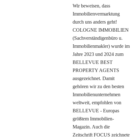
Wir beweisen, dass
Immobilienvermarktung
durch uns anders geht!
COLOGNE IMMOBILIEN
(Sachverständigenbüro u.
Immobilienmakler) wurde im
Jahre 2023 und 2024 zum
BELLEVUE BEST
PROPERTY AGENTS
ausgezeichnet. Damit
gehören wir zu den besten
Immobilienunternehmen
weltweit, empfohlen von
BELLEVUE - Europas
größtem Immobilien-
Magazin. Auch die
Zeitschrift FOCUS zeichnete