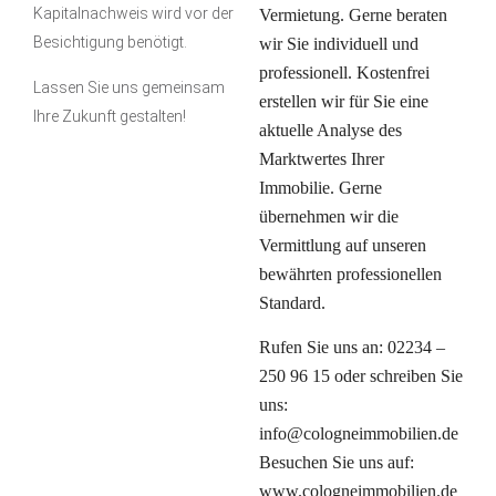
Kapitalnachweis wird vor der
Vermietung. Gerne beraten
Besichtigung benötigt.
wir Sie individuell und
professionell. Kostenfrei
Lassen Sie uns gemeinsam
erstellen wir für Sie eine
Ihre Zukunft gestalten!
aktuelle Analyse des
Marktwertes Ihrer
Immobilie. Gerne
übernehmen wir die
Vermittlung auf unseren
bewährten professionellen
Standard.
Rufen Sie uns an: 02234 –
250 96 15 oder schreiben Sie
uns:
info@cologneimmobilien.de
Besuchen Sie uns auf:
www.cologneimmobilien.de