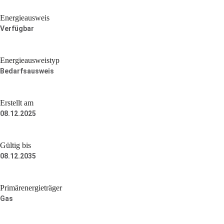
Energieausweis
Verfügbar
Energie­ausweistyp
Bedarfsausweis
Erstellt am
08.12.2025
Gültig bis
08.12.2035
Primärenergieträger
Gas