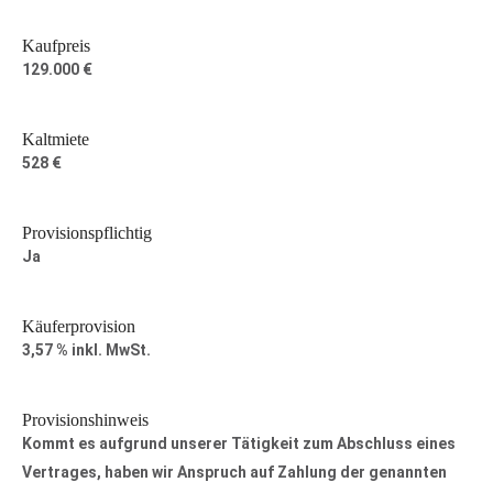
Kaufpreis
129.000 €
Kaltmiete
528 €
Provisionspflichtig
Ja
Käuferprovision
3,57 % inkl. MwSt.
Provisionshinweis
Kommt es aufgrund unserer Tätigkeit zum Abschluss eines
Vertrages, haben wir Anspruch auf Zahlung der genannten