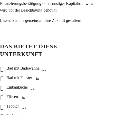
Finanzierungsbestätigung oder sonstiger Kapitalnachweis
wird vor der Besichtigung benötigt.
Lassen Sie uns gemeinsam Ihre Zukunft gestalten!
DAS BIETET DIESE
UNTERKUNFT
Bad mit Badewanne
Ja
Bad mit Fenster
Ja
Einbauküche
Ja
Fliesen
Ja
Teppich
Ja