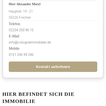
Herr Alexander Motyl
Hauptstr. 19 - 21
50226 Frechen
Telefon
02234 250 96 15
E-Mail
info@cologneimmobilien.de
Mobile
0151 246 99 246
Kontakt aufnehmen
HIER BEFINDET SICH DIE
IMMOBILIE