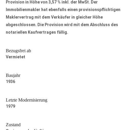
Provision in Höhe von 3,57 % inkl. der MwSt. Der
Immobilienmakler hat ebenfalls einen provisionspflichtigen
Maklervertrag mit dem Verkäufer in gleicher Höhe
abgeschlossen. Die Provision wird mit dem Abschluss des
notariellen Kaufvertrages fällig.
Bezugsfrei ab
Vermietet
Baujahr
1936
Letzte Modernisierung
1979
Zustand