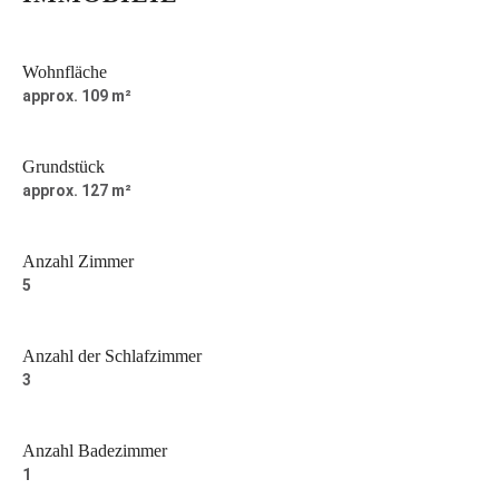
Wohnfläche
approx. 109 m²
Grundstück
approx. 127 m²
Anzahl Zimmer
5
Anzahl der Schlafzimmer
3
Anzahl Badezimmer
1