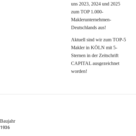
uns 2023, 2024 und 2025
zum TOP 1.000-
Maklerunternehmen-
Deutschlands aus!
Aktuell sind wir zum TOP-5
Makler in KÖLN mit 5-
Sternen in der Zeitschrift
CAPITAL ausgezeichnet
worden!
Baujahr
1936