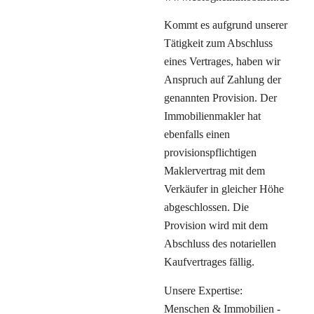
Kommt es aufgrund unserer
Tätigkeit zum Abschluss
eines Vertrages, haben wir
Anspruch auf Zahlung der
genannten Provision. Der
Immobilienmakler hat
ebenfalls einen
provisionspflichtigen
Maklervertrag mit dem
Verkäufer in gleicher Höhe
abgeschlossen. Die
Provision wird mit dem
Abschluss des notariellen
Kaufvertrages fällig.
Unsere Expertise:
Menschen & Immobilien -