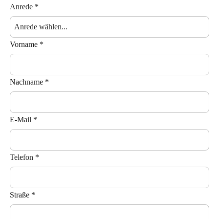
Anrede
*
Vorname
*
Nachname
*
E-Mail
*
Telefon
*
Straße
*