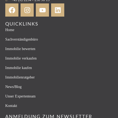
QUICKLINKS
Home
Sachverständigenbüro
Immobilie bewerten
Immobilie verkaufen
Immobilie kaufen
Immobilienratgeber
News/Blog
Unser Expertenteam
Kontakt
ANMELDUNG ZUM NEWSLETTER