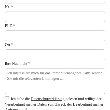
Nr.
*
PLZ
*
Ort
*
Ihre Nachricht
*
Ich habe die
Datenschutzerklärung
gelesen und willige der
Verarbeitung meiner Daten zum Zweck der Bearbeitung meiner
Anfrage ein.
*